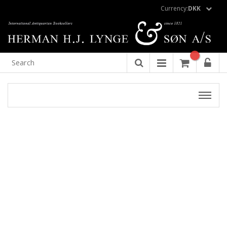
Currency:
DKK