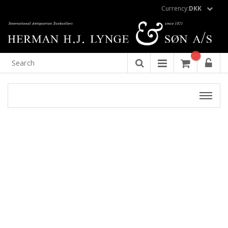
Currency:
DKK