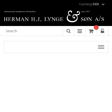
Currency:
DKK