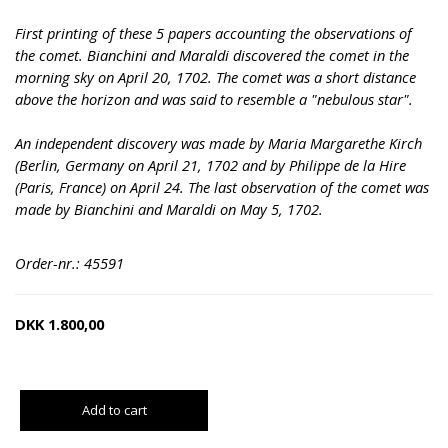
First printing of these 5 papers accounting the observations of
the comet. Bianchini and Maraldi discovered the comet in the
morning sky on April 20, 1702. The comet was a short distance
above the horizon and was said to resemble a "nebulous star".
An independent discovery was made by Maria Margarethe Kirch
(Berlin, Germany on April 21, 1702 and by Philippe de la Hire
(Paris, France) on April 24. The last observation of the comet was
made by Bianchini and Maraldi on May 5, 1702.
Order-nr.: 45591
DKK
1.800,00
Add to cart