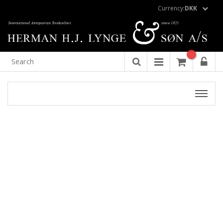
Currency:
DKK