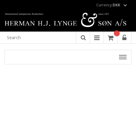
Currency:
DKK